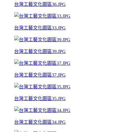
台灣工藝文化園區36.JPG
台灣工藝文化園區33.JPG
台灣工藝文化園區39.JPG
台灣工藝文化園區37.JPG
台灣工藝文化園區35.JPG
台灣工藝文化園區34.JPG