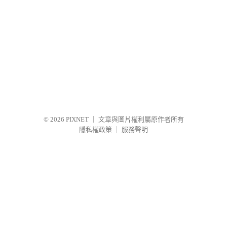
© 2026
PIXNET
｜
文章與圖片權利屬原作者所有
隱私權政策
｜
服務聲明