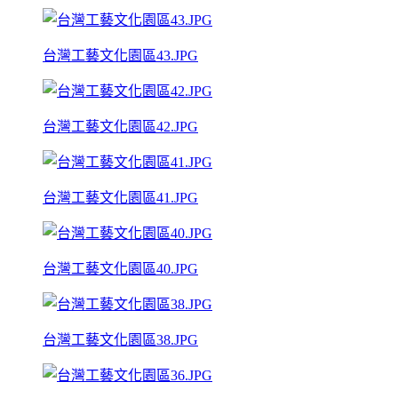
台灣工藝文化園區43.JPG
台灣工藝文化園區42.JPG
台灣工藝文化園區41.JPG
台灣工藝文化園區40.JPG
台灣工藝文化園區38.JPG