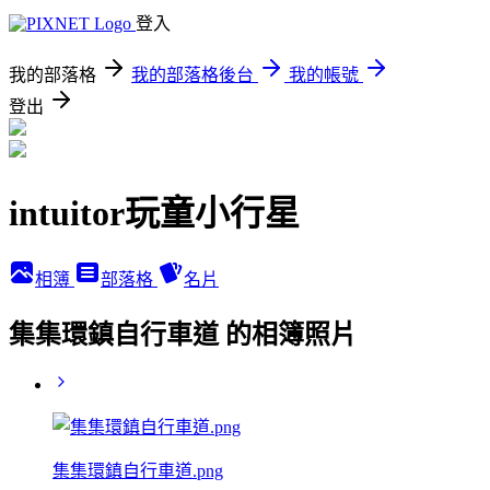
登入
我的部落格
我的部落格後台
我的帳號
登出
intuitor玩童小行星
相簿
部落格
名片
集集環鎮自行車道 的相簿照片
集集環鎮自行車道.png