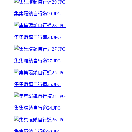
集集環鎮自行道29.JPG
集集環鎮自行道28.JPG
集集環鎮自行道27.JPG
集集環鎮自行道25.JPG
集集環鎮自行道24.JPG
集集環鎮自行道26.JPG