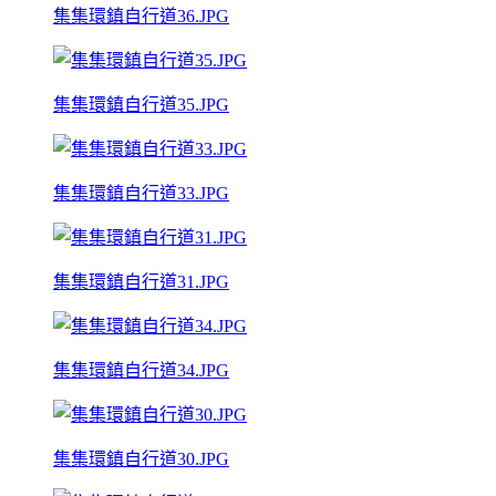
集集環鎮自行道36.JPG
集集環鎮自行道35.JPG
集集環鎮自行道33.JPG
集集環鎮自行道31.JPG
集集環鎮自行道34.JPG
集集環鎮自行道30.JPG