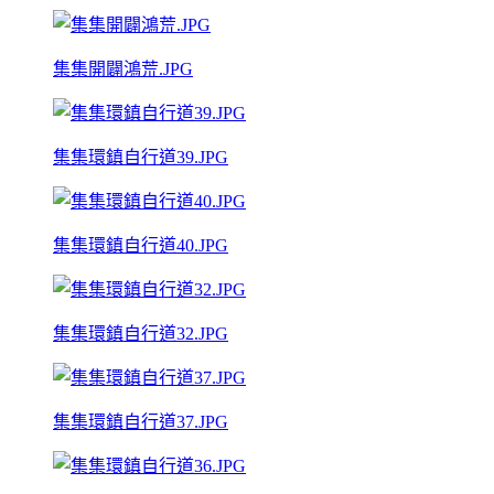
集集開闢鴻荒.JPG
集集環鎮自行道39.JPG
集集環鎮自行道40.JPG
集集環鎮自行道32.JPG
集集環鎮自行道37.JPG