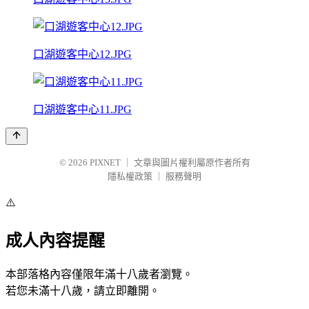
口湖遊客中心12.JPG
口湖遊客中心11.JPG
© 2026
PIXNET
｜
文章與圖片權利屬原作者所有
隱私權政策
｜
服務聲明
⚠️
成人內容提醒
本部落格內容僅限年滿十八歲者瀏覽。
若您未滿十八歲，請立即離開。