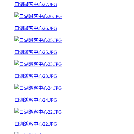
口湖遊客中心27.JPG
口湖遊客中心26.JPG
口湖遊客中心25.JPG
口湖遊客中心23.JPG
口湖遊客中心24.JPG
口湖遊客中心22.JPG