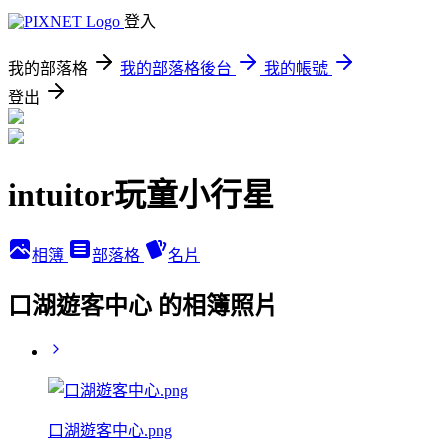
登入
我的部落格
我的部落格後台
我的帳號
登出
intuitor玩童小行星
相簿
部落格
名片
口湖遊客中心 的相簿照片
口湖遊客中心.png