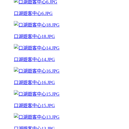
口湖遊客中心6.JPG
口湖遊客中心18.JPG
口湖遊客中心14.JPG
口湖遊客中心16.JPG
口湖遊客中心15.JPG
口湖遊客中心13.JPG