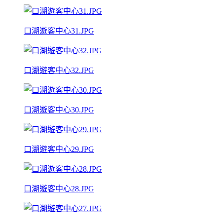
口湖遊客中心31.JPG
口湖遊客中心32.JPG
口湖遊客中心30.JPG
口湖遊客中心29.JPG
口湖遊客中心28.JPG