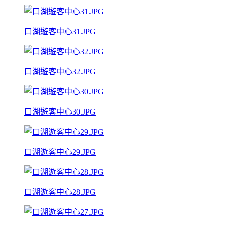
口湖遊客中心31.JPG
口湖遊客中心32.JPG
口湖遊客中心30.JPG
口湖遊客中心29.JPG
口湖遊客中心28.JPG