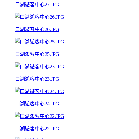
口湖遊客中心27.JPG
口湖遊客中心26.JPG
口湖遊客中心25.JPG
口湖遊客中心23.JPG
口湖遊客中心24.JPG
口湖遊客中心22.JPG