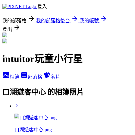
登入
我的部落格
我的部落格後台
我的帳號
登出
intuitor玩童小行星
相簿
部落格
名片
口湖遊客中心 的相簿照片
口湖遊客中心.png