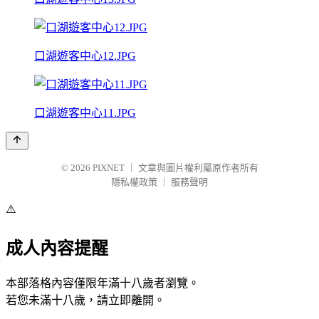
口湖遊客中心12.JPG
口湖遊客中心11.JPG
© 2026
PIXNET
｜
文章與圖片權利屬原作者所有
隱私權政策
｜
服務聲明
⚠️
成人內容提醒
本部落格內容僅限年滿十八歲者瀏覽。
若您未滿十八歲，請立即離開。