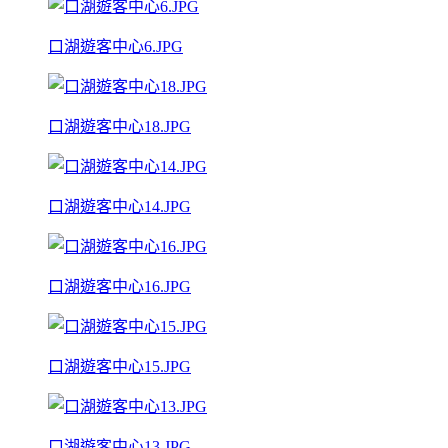
口湖遊客中心6.JPG
口湖遊客中心18.JPG
口湖遊客中心14.JPG
口湖遊客中心16.JPG
口湖遊客中心15.JPG
口湖遊客中心13.JPG