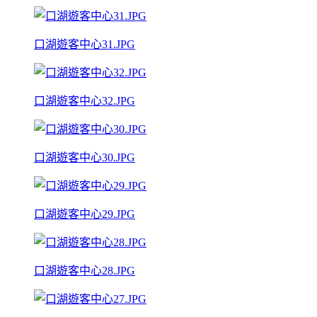
口湖遊客中心31.JPG
口湖遊客中心32.JPG
口湖遊客中心30.JPG
口湖遊客中心29.JPG
口湖遊客中心28.JPG