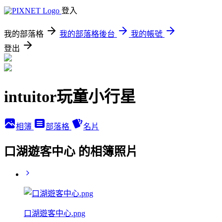
登入
我的部落格
我的部落格後台
我的帳號
登出
intuitor玩童小行星
相簿
部落格
名片
口湖遊客中心 的相簿照片
口湖遊客中心.png