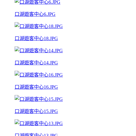
口湖遊客中心6.JPG
口湖遊客中心18.JPG
口湖遊客中心14.JPG
口湖遊客中心16.JPG
口湖遊客中心15.JPG
口湖遊客中心13.JPG