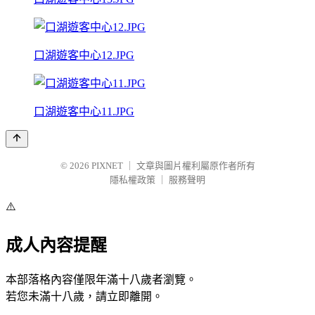
口湖遊客中心12.JPG
口湖遊客中心11.JPG
© 2026
PIXNET
｜
文章與圖片權利屬原作者所有
隱私權政策
｜
服務聲明
⚠️
成人內容提醒
本部落格內容僅限年滿十八歲者瀏覽。
若您未滿十八歲，請立即離開。