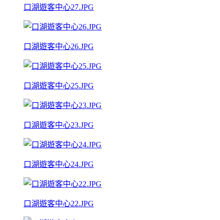
口湖遊客中心27.JPG
口湖遊客中心26.JPG
口湖遊客中心25.JPG
口湖遊客中心23.JPG
口湖遊客中心24.JPG
口湖遊客中心22.JPG