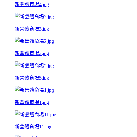
新營體育場4.jpg
新營體育場3.jpg
新營體育場2.jpg
新營體育場5.jpg
新營體育場1.jpg
新營體育場11.jpg