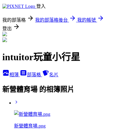
登入
我的部落格
我的部落格後台
我的帳號
登出
intuitor玩童小行星
相簿
部落格
名片
新營體育場 的相簿照片
新營體育場.png