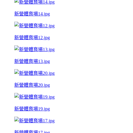
新營體育場14.jpg
新營體育場12.jpg
新營體育場13.jpg
新營體育場20.jpg
新營體育場19.jpg
新營體育場17.jpg