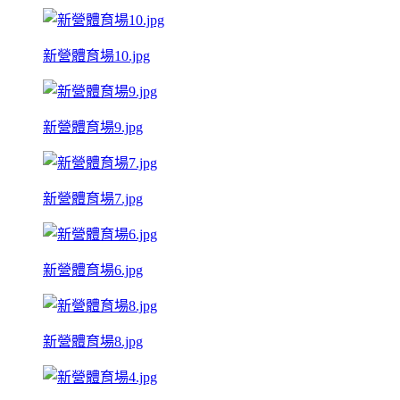
新營體育場10.jpg
新營體育場9.jpg
新營體育場7.jpg
新營體育場6.jpg
新營體育場8.jpg