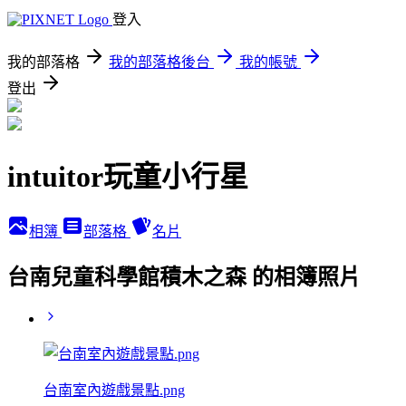
登入
我的部落格
我的部落格後台
我的帳號
登出
intuitor玩童小行星
相簿
部落格
名片
台南兒童科學館積木之森 的相簿照片
台南室內遊戲景點.png