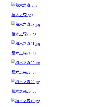
積木之森.png
積木之森23.jpg
積木之森21.jpg
積木之森22.jpg
積木之森20.jpg