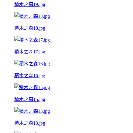
積木之森19.jpg
積木之森18.jpg
積木之森17.jpg
積木之森16.jpg
積木之森15.jpg
積木之森13.jpg