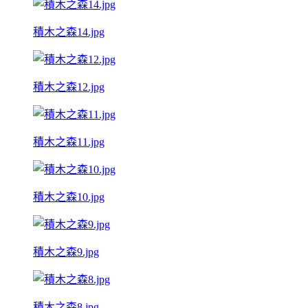
積木之森14.jpg
積木之森12.jpg
積木之森11.jpg
積木之森10.jpg
積木之森9.jpg
積木之森8.jpg