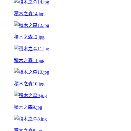
積木之森14.jpg
積木之森12.jpg
積木之森11.jpg
積木之森10.jpg
積木之森9.jpg
積木之森8.jpg