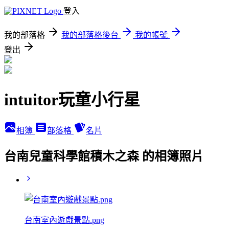
登入
我的部落格
我的部落格後台
我的帳號
登出
intuitor玩童小行星
相簿
部落格
名片
台南兒童科學館積木之森 的相簿照片
台南室內遊戲景點.png