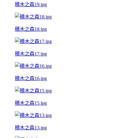
積木之森19.jpg
積木之森18.jpg
積木之森17.jpg
積木之森16.jpg
積木之森15.jpg
積木之森13.jpg