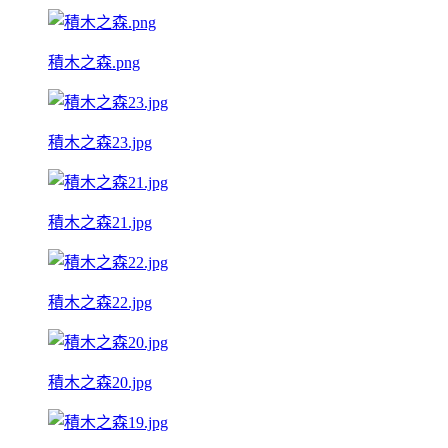
積木之森.png
積木之森23.jpg
積木之森21.jpg
積木之森22.jpg
積木之森20.jpg