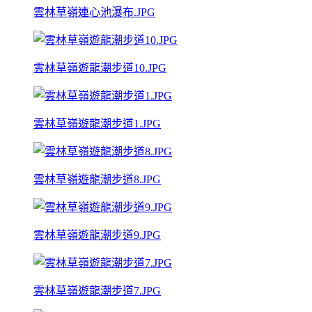
雲林草嶺連心池瀑布.JPG
雲林草嶺遊龍潮步道10.JPG
雲林草嶺遊龍潮步道1.JPG
雲林草嶺遊龍潮步道8.JPG
雲林草嶺遊龍潮步道9.JPG
雲林草嶺遊龍潮步道7.JPG