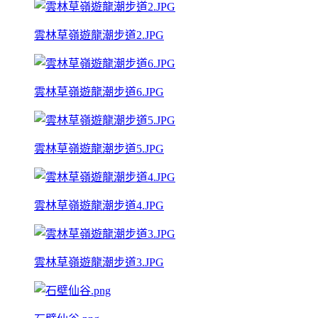
雲林草嶺遊龍潮步道2.JPG
雲林草嶺遊龍潮步道6.JPG
雲林草嶺遊龍潮步道5.JPG
雲林草嶺遊龍潮步道4.JPG
雲林草嶺遊龍潮步道3.JPG