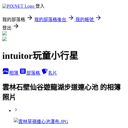
登入
我的部落格
我的部落格後台
我的帳號
登出
intuitor玩童小行星
相簿
部落格
名片
雲林石壁仙谷遊龍湖步道連心池 的相簿
照片