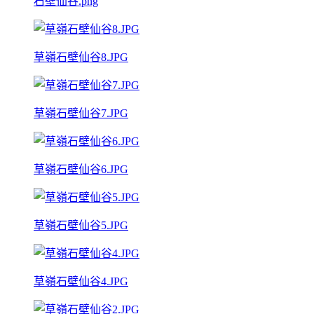
石壁仙谷.png
草嶺石壁仙谷8.JPG
草嶺石壁仙谷7.JPG
草嶺石壁仙谷6.JPG
草嶺石壁仙谷5.JPG
草嶺石壁仙谷4.JPG