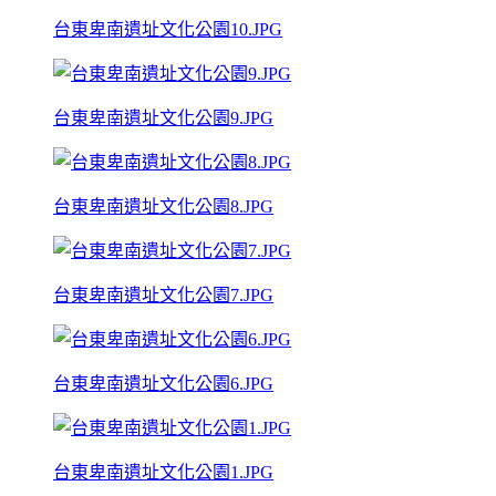
台東卑南遺址文化公園10.JPG
台東卑南遺址文化公園9.JPG
台東卑南遺址文化公園8.JPG
台東卑南遺址文化公園7.JPG
台東卑南遺址文化公園6.JPG
台東卑南遺址文化公園1.JPG