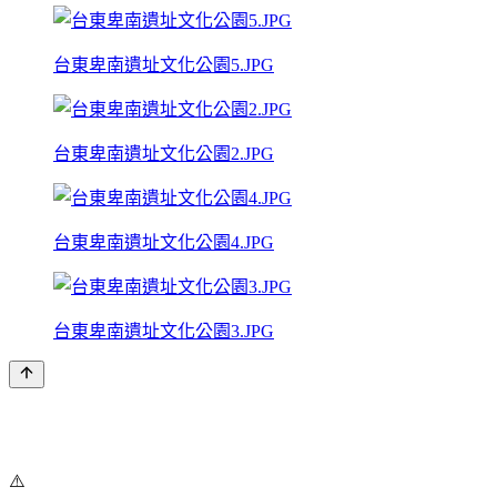
台東卑南遺址文化公園5.JPG
台東卑南遺址文化公園2.JPG
台東卑南遺址文化公園4.JPG
台東卑南遺址文化公園3.JPG
⚠️