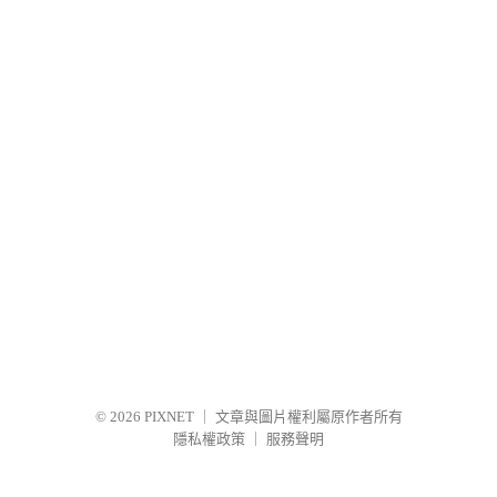
© 2026
PIXNET
｜
文章與圖片權利屬原作者所有
隱私權政策
｜
服務聲明