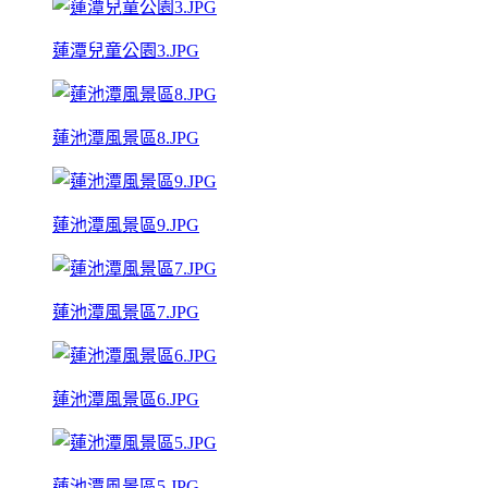
蓮潭兒童公園3.JPG
蓮池潭風景區8.JPG
蓮池潭風景區9.JPG
蓮池潭風景區7.JPG
蓮池潭風景區6.JPG
蓮池潭風景區5.JPG