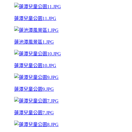
蓮潭兒童公園11.JPG
蓮池潭風景區1.JPG
蓮潭兒童公園10.JPG
蓮潭兒童公園9.JPG
蓮潭兒童公園7.JPG