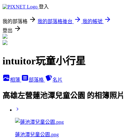
登入
我的部落格
我的部落格後台
我的帳號
登出
intuitor玩童小行星
相簿
部落格
名片
高雄左營蓮池潭兒童公園 的相簿照片
蓮池潭兒童公園.png