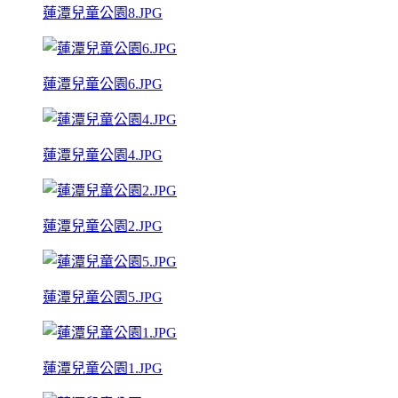
蓮潭兒童公園8.JPG
蓮潭兒童公園6.JPG
蓮潭兒童公園4.JPG
蓮潭兒童公園2.JPG
蓮潭兒童公園5.JPG
蓮潭兒童公園1.JPG