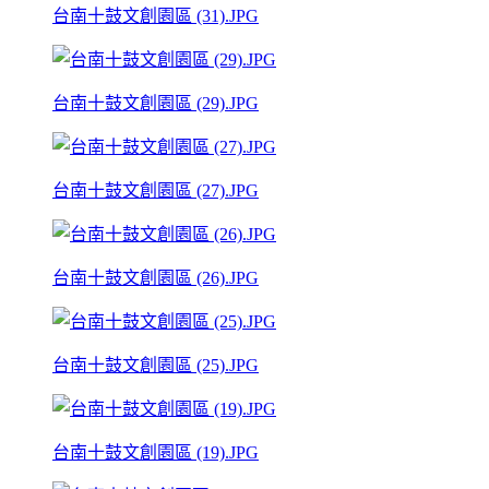
台南十鼓文創園區 (31).JPG
台南十鼓文創園區 (29).JPG
台南十鼓文創園區 (27).JPG
台南十鼓文創園區 (26).JPG
台南十鼓文創園區 (25).JPG
台南十鼓文創園區 (19).JPG