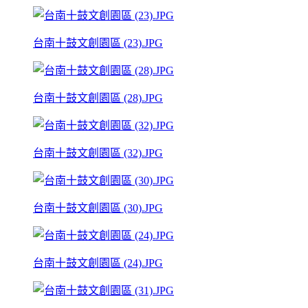
台南十鼓文創園區 (23).JPG
台南十鼓文創園區 (28).JPG
台南十鼓文創園區 (32).JPG
台南十鼓文創園區 (30).JPG
台南十鼓文創園區 (24).JPG