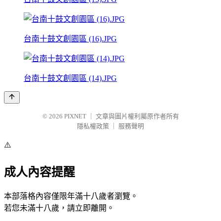
台南十鼓文創園區 (16).JPG
台南十鼓文創園區 (14).JPG
© 2026
PIXNET
｜
文章與圖片權利屬原作者所有
隱私權政策
｜
服務聲明
⚠️
成人內容提醒
本部落格內容僅限年滿十八歲者瀏覽。
若您未滿十八歲，請立即離開。