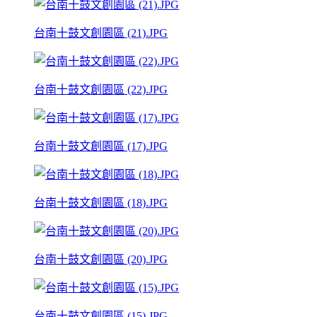
台南十鼓文創園區 (21).JPG
台南十鼓文創園區 (22).JPG
台南十鼓文創園區 (17).JPG
台南十鼓文創園區 (18).JPG
台南十鼓文創園區 (20).JPG
台南十鼓文創園區 (15).JPG