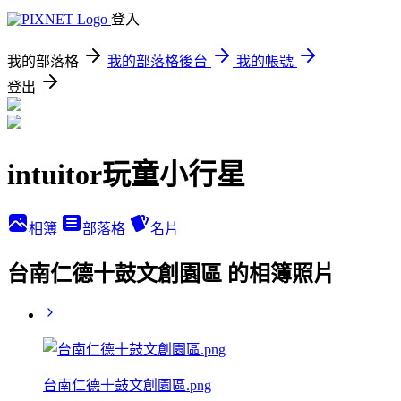
登入
我的部落格
我的部落格後台
我的帳號
登出
intuitor玩童小行星
相簿
部落格
名片
台南仁德十鼓文創園區 的相簿照片
台南仁德十鼓文創園區.png