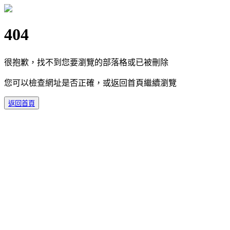
404
很抱歉，找不到您要瀏覽的部落格或已被刪除
您可以檢查網址是否正確，或返回首頁繼續瀏覽
返回首頁