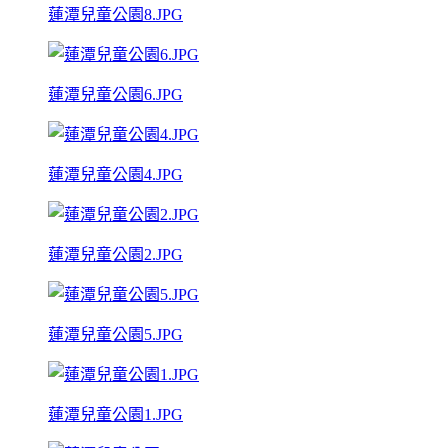
蓮潭兒童公園8.JPG
蓮潭兒童公園6.JPG
蓮潭兒童公園4.JPG
蓮潭兒童公園2.JPG
蓮潭兒童公園5.JPG
蓮潭兒童公園1.JPG