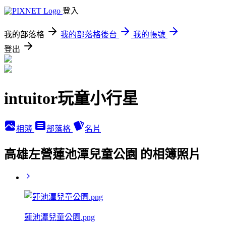
登入
我的部落格
我的部落格後台
我的帳號
登出
intuitor玩童小行星
相簿
部落格
名片
高雄左營蓮池潭兒童公園 的相簿照片
蓮池潭兒童公園.png