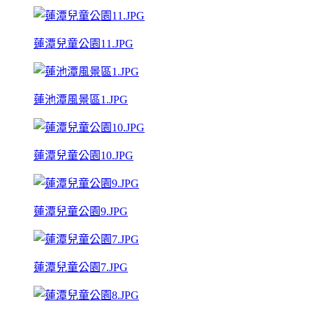
蓮潭兒童公園11.JPG
蓮池潭風景區1.JPG
蓮潭兒童公園10.JPG
蓮潭兒童公園9.JPG
蓮潭兒童公園7.JPG