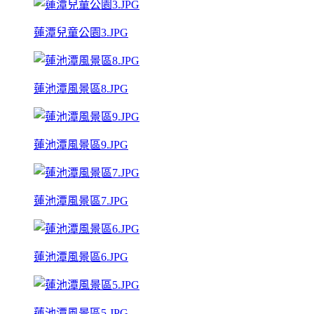
蓮潭兒童公園3.JPG
蓮池潭風景區8.JPG
蓮池潭風景區9.JPG
蓮池潭風景區7.JPG
蓮池潭風景區6.JPG
蓮池潭風景區5.JPG