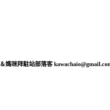
駐站部落客 kawachaio@gmail.co