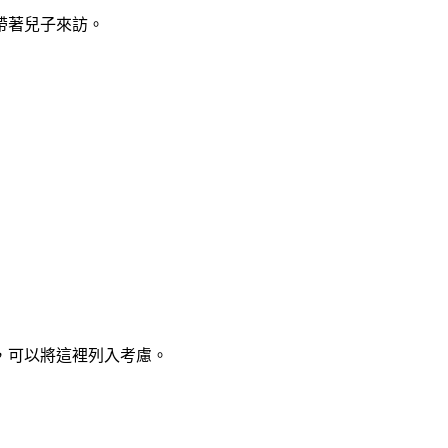
帶著兒子來訪。
，可以將這裡列入考慮。