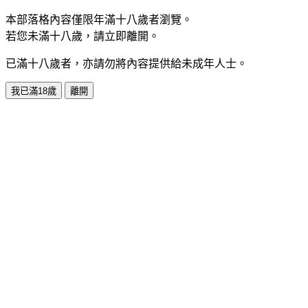
本部落格內容僅限年滿十八歲者瀏覽。
若您未滿十八歲，請立即離開。
已滿十八歲者，亦請勿將內容提供給未成年人士。
我已滿18歲
離開