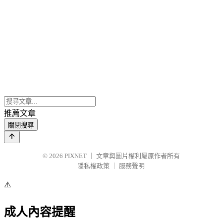
推薦文章
關閉搜尋
© 2026
PIXNET
｜
文章與圖片權利屬原作者所有
隱私權政策
｜
服務聲明
⚠️
成人內容提醒