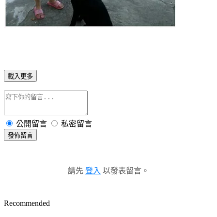
載入更多
公開留言
私密留言
發佈留言
請先
登入
以發表留言。
Recommended