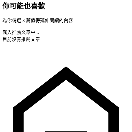
你可能也喜歡
為你精選 3 篇值得延伸閱讀的內容
載入推薦文章中...
目前沒有推薦文章