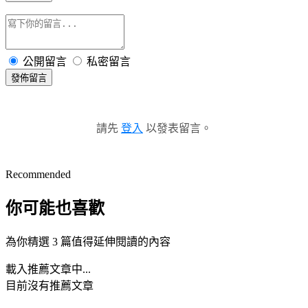
公開留言
私密留言
發佈留言
請先
登入
以發表留言。
Recommended
你可能也喜歡
為你精選 3 篇值得延伸閱讀的內容
載入推薦文章中...
目前沒有推薦文章