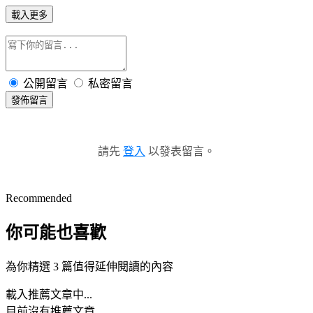
載入更多
公開留言
私密留言
發佈留言
請先
登入
以發表留言。
Recommended
你可能也喜歡
為你精選 3 篇值得延伸閱讀的內容
載入推薦文章中...
目前沒有推薦文章