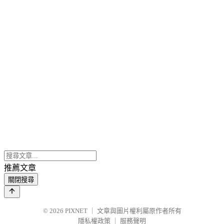
推薦文章
關閉搜尋
© 2026
PIXNET
｜
文章與圖片權利屬原作者所有
隱私權政策
｜
服務聲明