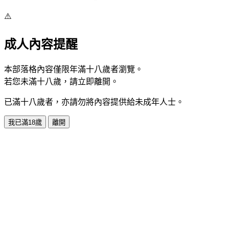
⚠️
成人內容提醒
本部落格內容僅限年滿十八歲者瀏覽。
若您未滿十八歲，請立即離開。
已滿十八歲者，亦請勿將內容提供給未成年人士。
我已滿18歲
離開