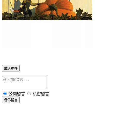
載入更多
公開留言
私密留言
發佈留言