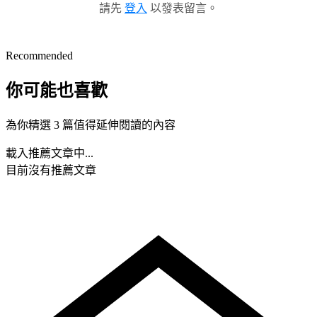
請先
登入
以發表留言。
Recommended
你可能也喜歡
為你精選 3 篇值得延伸閱讀的內容
載入推薦文章中...
目前沒有推薦文章