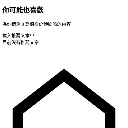
你可能也喜歡
為你精選 3 篇值得延伸閱讀的內容
載入推薦文章中...
目前沒有推薦文章