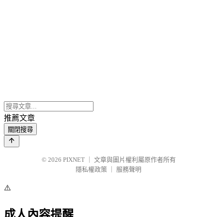
推薦文章
關閉搜尋
© 2026
PIXNET
｜
文章與圖片權利屬原作者所有
隱私權政策
｜
服務聲明
⚠️
成人內容提醒