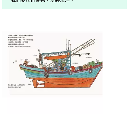
我們要珍惜食物，愛護海洋。