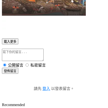
載入更多
公開留言
私密留言
發佈留言
請先
登入
以發表留言。
Recommended