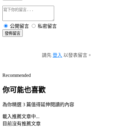
公開留言
私密留言
發佈留言
請先
登入
以發表留言。
Recommended
你可能也喜歡
為你精選 3 篇值得延伸閱讀的內容
載入推薦文章中...
目前沒有推薦文章