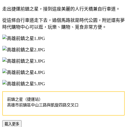
走出捷運前鎮之星，接到這座美麗的人行天橋兼自行車道。
從這條自行車道走下去，過個馬路就是時代公園，附近還有夢
時代購物中心可以逛，玩樂、購物、覓食非常方便。
前鎮之星（捷運站）
高雄市前鎮區中山三路與凱旋四路交叉口
載入更多