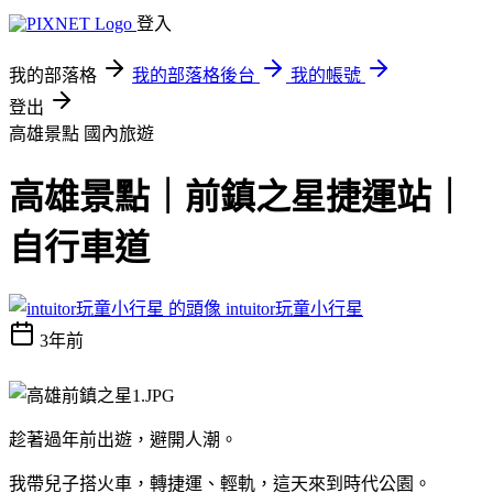
登入
我的部落格
我的部落格後台
我的帳號
登出
高雄景點
國內旅遊
高雄景點｜前鎮之星捷運站｜
自行車道
intuitor玩童小行星
3年前
趁著過年前出遊，避開人潮。
我帶兒子搭火車，轉捷運、輕軌，這天來到時代公園。