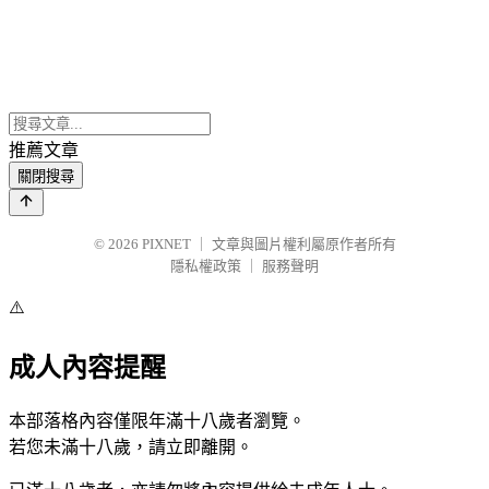
推薦文章
關閉搜尋
© 2026
PIXNET
｜
文章與圖片權利屬原作者所有
隱私權政策
｜
服務聲明
⚠️
成人內容提醒
本部落格內容僅限年滿十八歲者瀏覽。
若您未滿十八歲，請立即離開。