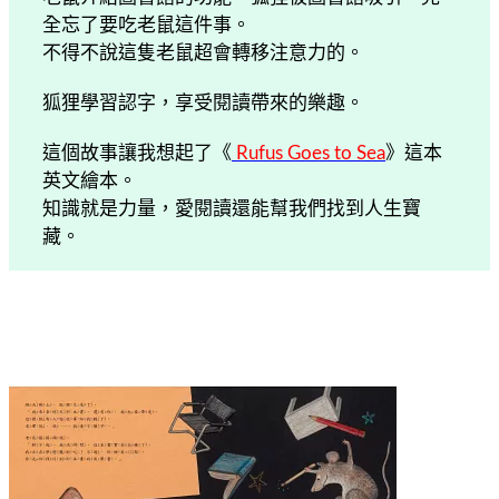
全忘了要吃老鼠這件事。
不得不說這隻老鼠超會轉移注意力的。
狐狸學習認字，享受閱讀帶來的樂趣。
這個故事讓我想起了《
Rufus Goes to Sea
》這本
英文繪本。
知識就是力量，愛閱讀還能幫我們找到人生寶
藏。