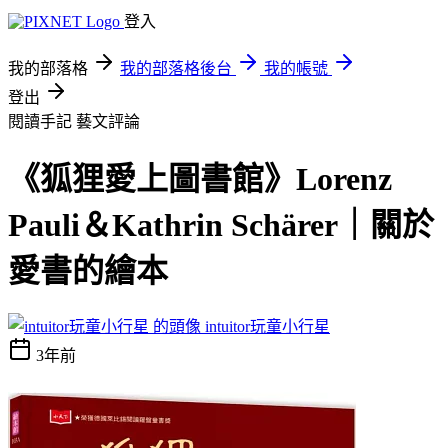
登入
我的部落格
我的部落格後台
我的帳號
登出
閱讀手記
藝文評論
《狐狸愛上圖書館》Lorenz
Pauli＆Kathrin Schärer｜關於
愛書的繪本
intuitor玩童小行星
3年前