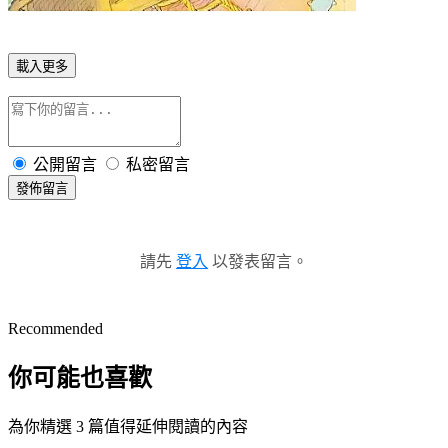
載入更多
公開留言
私密留言
發佈留言
請先
登入
以發表留言。
Recommended
你可能也喜歡
為你精選 3 篇值得延伸閱讀的內容