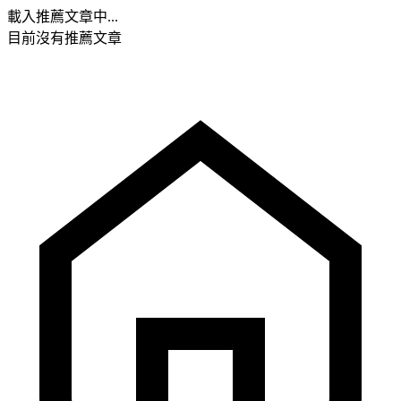
載入推薦文章中...
目前沒有推薦文章